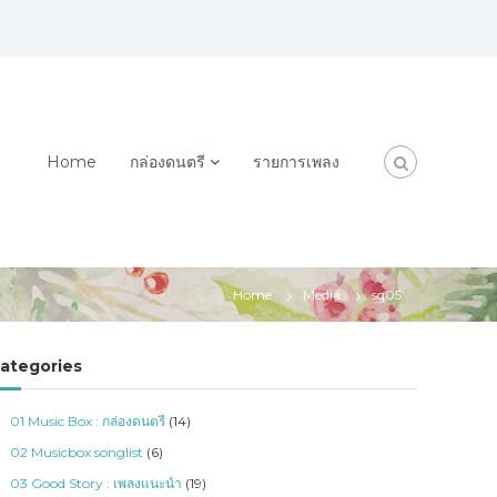
Home
กล่องดนตรี
รายการเพลง
Home
Media
sq05
ategories
01 Music Box : กล่องดนตรี
(14)
02 Musicbox songlist
(6)
03 Good Story : เพลงแนะนำ
(19)