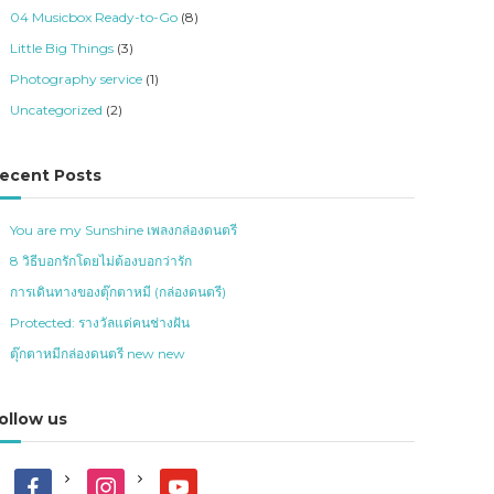
04 Musicbox Ready-to-Go
(8)
Little Big Things
(3)
Photography service
(1)
Uncategorized
(2)
ecent Posts
You are my Sunshine เพลงกล่องดนตรี
8 วิธีบอกรักโดยไม่ต้องบอกว่ารัก
การเดินทางของตุ๊กตาหมี (กล่องดนตรี)
Protected: รางวัลแด่คนช่างฝัน
ตุ๊กตาหมีกล่องดนตรี new new
ollow us
f
i
y